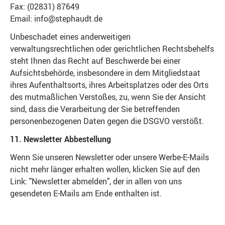
Fax: (02831) 87649
Email: info@stephaudt.de
Unbeschadet eines anderweitigen
verwaltungsrechtlichen oder gerichtlichen Rechtsbehelfs
steht Ihnen das Recht auf Beschwerde bei einer
Aufsichtsbehörde, insbesondere in dem Mitgliedstaat
ihres Aufenthaltsorts, ihres Arbeitsplatzes oder des Orts
des mutmaßlichen Verstoßes, zu, wenn Sie der Ansicht
sind, dass die Verarbeitung der Sie betreffenden
personenbezogenen Daten gegen die DSGVO verstößt.
11. Newsletter Abbestellung
Wenn Sie unseren Newsletter oder unsere Werbe-E-Mails
nicht mehr länger erhalten wollen, klicken Sie auf den
Link: "Newsletter abmelden", der in allen von uns
gesendeten E-Mails am Ende enthalten ist.