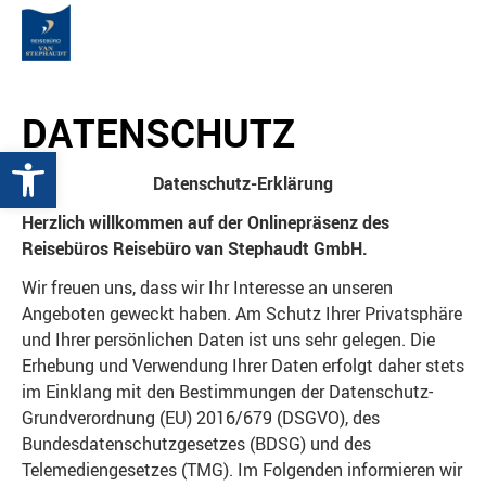
DATENSCHUTZ
Werkzeugleiste öffnen
Datenschutz-Erklärung
Herzlich willkommen auf der Onlinepräsenz des
Reisebüros Reisebüro van Stephaudt GmbH.
Wir freuen uns, dass wir Ihr Interesse an unseren
Angeboten geweckt haben. Am Schutz Ihrer Privatsphäre
und Ihrer persönlichen Daten ist uns sehr gelegen. Die
Erhebung und Verwendung Ihrer Daten erfolgt daher stets
im Einklang mit den Bestimmungen der Datenschutz-
Grundverordnung (EU) 2016/679 (DSGVO), des
Bundesdatenschutzgesetzes (BDSG) und des
Telemediengesetzes (TMG). Im Folgenden informieren wir