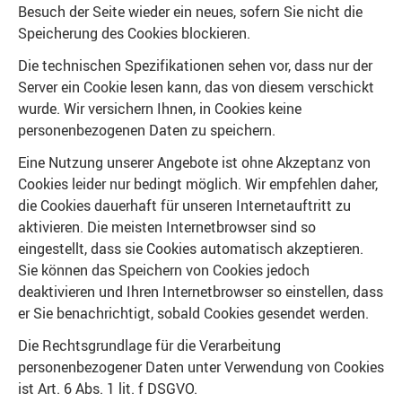
Besuch der Seite wieder ein neues, sofern Sie nicht die
Speicherung des Cookies blockieren.
Die technischen Spezifikationen sehen vor, dass nur der
Server ein Cookie lesen kann, das von diesem verschickt
wurde. Wir versichern Ihnen, in Cookies keine
personenbezogenen Daten zu speichern.
Eine Nutzung unserer Angebote ist ohne Akzeptanz von
Cookies leider nur bedingt möglich. Wir empfehlen daher,
die Cookies dauerhaft für unseren Internetauftritt zu
aktivieren. Die meisten Internetbrowser sind so
eingestellt, dass sie Cookies automatisch akzeptieren.
Sie können das Speichern von Cookies jedoch
deaktivieren und Ihren Internetbrowser so einstellen, dass
er Sie benachrichtigt, sobald Cookies gesendet werden.
Die Rechtsgrundlage für die Verarbeitung
personenbezogener Daten unter Verwendung von Cookies
ist Art. 6 Abs. 1 lit. f DSGVO.