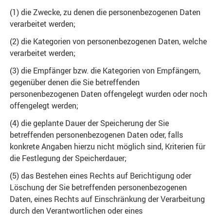
(1) die Zwecke, zu denen die personenbezogenen Daten
verarbeitet werden;
(2) die Kategorien von personenbezogenen Daten, welche
verarbeitet werden;
(3) die Empfänger bzw. die Kategorien von Empfängern,
gegenüber denen die Sie betreffenden
personenbezogenen Daten offengelegt wurden oder noch
offengelegt werden;
(4) die geplante Dauer der Speicherung der Sie
betreffenden personenbezogenen Daten oder, falls
konkrete Angaben hierzu nicht möglich sind, Kriterien für
die Festlegung der Speicherdauer;
(5) das Bestehen eines Rechts auf Berichtigung oder
Löschung der Sie betreffenden personenbezogenen
Daten, eines Rechts auf Einschränkung der Verarbeitung
durch den Verantwortlichen oder eines