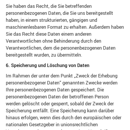
Sie haben das Recht, die Sie betreffenden
personenbezogenen Daten, die Sie uns bereitgestellt
haben, in einem strukturierten, gängigen und
maschinenlesbaren Format zu erhalten. Außerdem haben
Sie das Recht diese Daten einem anderen
Verantwortlichen ohne Behinderung durch den
Verantwortlichen, dem die personenbezogenen Daten
bereitgestellt wurden, zu übermitteln.
6. Speicherung und Löschung von Daten
Im Rahmen der unter dem Punkt „Zweck der Erhebung
personenbezogener Daten“ genannten Zwecke werden
Ihre personenbezogenen Daten gespeichert. Die
personenbezogenen Daten der betroffenen Person
werden gelöscht oder gesperrt, sobald der Zweck der
Speicherung entfällt. Eine Speicherung kann darüber
hinaus erfolgen, wenn dies durch den europäischen oder
nationalen Gesetzgeber in unionsrechtlichen