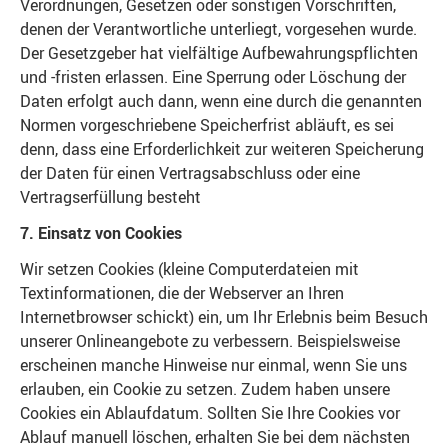
Verordnungen, Gesetzen oder sonstigen Vorschriften,
denen der Verantwortliche unterliegt, vorgesehen wurde.
Der Gesetzgeber hat vielfältige Aufbewahrungspflichten
und -fristen erlassen. Eine Sperrung oder Löschung der
Daten erfolgt auch dann, wenn eine durch die genannten
Normen vorgeschriebene Speicherfrist abläuft, es sei
denn, dass eine Erforderlichkeit zur weiteren Speicherung
der Daten für einen Vertragsabschluss oder eine
Vertragserfüllung besteht
7. Einsatz von Cookies
Wir setzen Cookies (kleine Computerdateien mit
Textinformationen, die der Webserver an Ihren
Internetbrowser schickt) ein, um Ihr Erlebnis beim Besuch
unserer Onlineangebote zu verbessern. Beispielsweise
erscheinen manche Hinweise nur einmal, wenn Sie uns
erlauben, ein Cookie zu setzen. Zudem haben unsere
Cookies ein Ablaufdatum. Sollten Sie Ihre Cookies vor
Ablauf manuell löschen, erhalten Sie bei dem nächsten