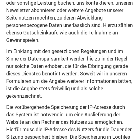
oder sonstige Leistung buchen, uns kontaktieren, unseren
Newsletter abonnieren oder weitere Angebote unserer
Seite nutzen möchten, zu deren Abwicklung
personenbezogene Daten unerlässlich sind. Hierzu zählen
ebenso Gutscheinkäufe wie auch die Teilnahme an
Gewinnspielen.
Im Einklang mit den gesetzlichen Regelungen und im
Sinne der Datensparsamkeit werden hierzu in der Regel
nur solche Daten erhoben, die für die Erbringung gerade
dieses Dienstes benötigt werden. Soweit wir in unseren
Formularen um die Angabe weiterer Informationen bitten,
ist die Angabe stets freiwillig und als solche
gekennzeichnet.
Die vorübergehende Speicherung der IP-Adresse durch
das System ist notwendig, um eine Auslieferung der
Website an den Rechner des Nutzers zu ermöglichen.
Hierfür muss die IP-Adresse des Nutzers für die Dauer der
Sitzung gespeichert bleiben. Die Speicherung in Logfiles