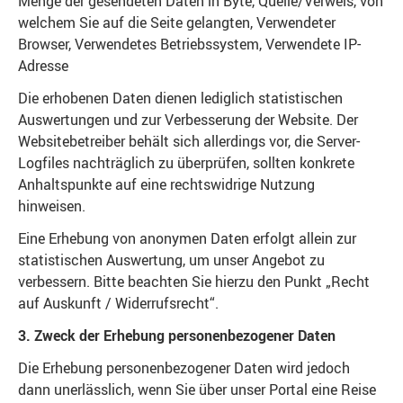
Menge der gesendeten Daten in Byte, Quelle/Verweis, von
welchem Sie auf die Seite gelangten, Verwendeter
Browser, Verwendetes Betriebssystem, Verwendete IP-
Adresse
Die erhobenen Daten dienen lediglich statistischen
Auswertungen und zur Verbesserung der Website. Der
Websitebetreiber behält sich allerdings vor, die Server-
Logfiles nachträglich zu überprüfen, sollten konkrete
Anhaltspunkte auf eine rechtswidrige Nutzung
hinweisen.
Eine Erhebung von anonymen Daten erfolgt allein zur
statistischen Auswertung, um unser Angebot zu
verbessern. Bitte beachten Sie hierzu den Punkt „Recht
auf Auskunft / Widerrufsrecht“.
3. Zweck der Erhebung personenbezogener Daten
Die Erhebung personenbezogener Daten wird jedoch
dann unerlässlich, wenn Sie über unser Portal eine Reise