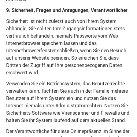
9. Sicherheit, Fragen und Anregungen, Verantwortlicher
Sicherheit ist nicht zuletzt auch von Ihrem System
abhängig. Sie sollten Ihre Zugangsinformationen stets
vertraulich behandeln, niemals Passworte vom Web-
Internetbrowser speichern lassen und das
Internetbrowserfenster schließen, wenn Sie den Besuch
auf unserer Website beenden. So erreichen Sie, dass
Dritten der Zugriff auf Ihre personenbezogenen Daten
erschwert wird.
Verwenden Sie ein Betriebssystem, das Benutzerrechte
verwalten kann. Richten Sie auch in der Familie mehrere
Benutzer auf Ihrem System ein und nutzen Sie das
Internet niemals unter Administratorrechten. Nutzen Sie
Sicherheits-Software wie Virenscanner und Firewalls und
halten Sie ihr System laufend auf dem aktuellen Stand.
Der Verantwortliche für diese Onlinepräsenz im Sinne der