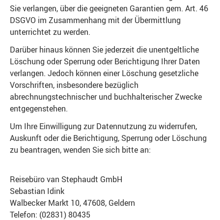
Sie verlangen, über die geeigneten Garantien gem. Art. 46
DSGVO im Zusammenhang mit der Übermittlung
unterrichtet zu werden.
Darüber hinaus können Sie jederzeit die unentgeltliche
Löschung oder Sperrung oder Berichtigung Ihrer Daten
verlangen. Jedoch können einer Löschung gesetzliche
Vorschriften, insbesondere bezüglich
abrechnungstechnischer und buchhalterischer Zwecke
entgegenstehen.
Um Ihre Einwilligung zur Datennutzung zu widerrufen,
Auskunft oder die Berichtigung, Sperrung oder Löschung
zu beantragen, wenden Sie sich bitte an:
Reisebüro van Stephaudt GmbH
Sebastian Idink
Walbecker Markt 10, 47608, Geldern
Telefon: (02831) 80435