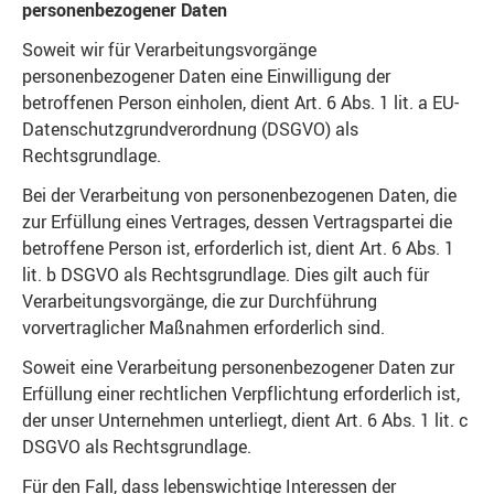
personenbezogener Daten
Soweit wir für Verarbeitungsvorgänge
personenbezogener Daten eine Einwilligung der
betroffenen Person einholen, dient Art. 6 Abs. 1 lit. a EU-
Datenschutzgrundverordnung (DSGVO) als
Rechtsgrundlage.
Bei der Verarbeitung von personenbezogenen Daten, die
zur Erfüllung eines Vertrages, dessen Vertragspartei die
betroffene Person ist, erforderlich ist, dient Art. 6 Abs. 1
lit. b DSGVO als Rechtsgrundlage. Dies gilt auch für
Verarbeitungsvorgänge, die zur Durchführung
vorvertraglicher Maßnahmen erforderlich sind.
Soweit eine Verarbeitung personenbezogener Daten zur
Erfüllung einer rechtlichen Verpflichtung erforderlich ist,
der unser Unternehmen unterliegt, dient Art. 6 Abs. 1 lit. c
DSGVO als Rechtsgrundlage.
Für den Fall, dass lebenswichtige Interessen der