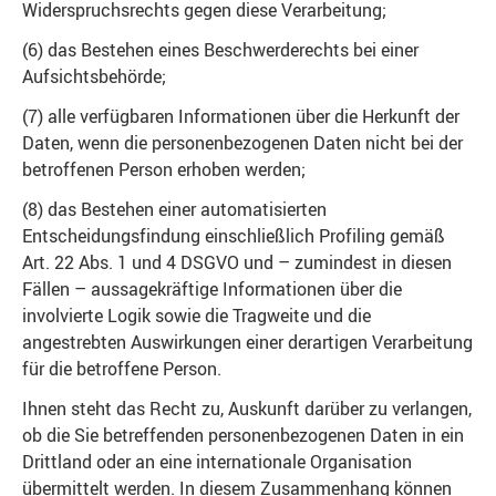
Widerspruchsrechts gegen diese Verarbeitung;
(6) das Bestehen eines Beschwerderechts bei einer
Aufsichtsbehörde;
(7) alle verfügbaren Informationen über die Herkunft der
Daten, wenn die personenbezogenen Daten nicht bei der
betroffenen Person erhoben werden;
(8) das Bestehen einer automatisierten
Entscheidungsfindung einschließlich Profiling gemäß
Art. 22 Abs. 1 und 4 DSGVO und – zumindest in diesen
Fällen – aussagekräftige Informationen über die
involvierte Logik sowie die Tragweite und die
angestrebten Auswirkungen einer derartigen Verarbeitung
für die betroffene Person.
Ihnen steht das Recht zu, Auskunft darüber zu verlangen,
ob die Sie betreffenden personenbezogenen Daten in ein
Drittland oder an eine internationale Organisation
übermittelt werden. In diesem Zusammenhang können