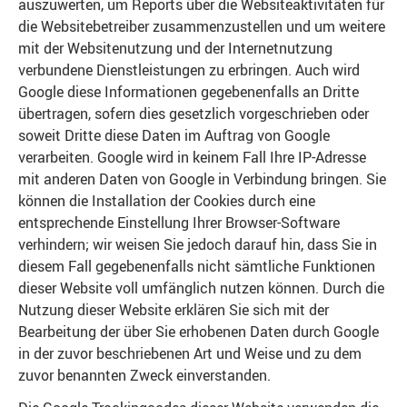
auszuwerten, um Reports über die Websiteaktivitäten für
die Websitebetreiber zusammenzustellen und um weitere
mit der Websitenutzung und der Internetnutzung
verbundene Dienstleistungen zu erbringen. Auch wird
Google diese Informationen gegebenenfalls an Dritte
übertragen, sofern dies gesetzlich vorgeschrieben oder
soweit Dritte diese Daten im Auftrag von Google
verarbeiten. Google wird in keinem Fall Ihre IP-Adresse
mit anderen Daten von Google in Verbindung bringen. Sie
können die Installation der Cookies durch eine
entsprechende Einstellung Ihrer Browser-Software
verhindern; wir weisen Sie jedoch darauf hin, dass Sie in
diesem Fall gegebenenfalls nicht sämtliche Funktionen
dieser Website voll umfänglich nutzen können. Durch die
Nutzung dieser Website erklären Sie sich mit der
Bearbeitung der über Sie erhobenen Daten durch Google
in der zuvor beschriebenen Art und Weise und zu dem
zuvor benannten Zweck einverstanden.