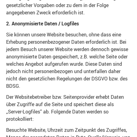
gesetzlicher Vorgaben oder zu dem in der Folge
angegebenen Zweck erforderlich ist.
2. Anonymisierte Daten / Logfiles
Sie können unsere Website besuchen, ohne dass eine
Erhebung personenbezogener Daten erforderlich ist. Bei
jedem Besuch unserer Website werden dennoch gewisse
anonymisierte Daten gespeichert, z.B. welche Seite oder
welches Angebot aufgerufen wurde. Diese Daten sind
jedoch nicht personenbezogen und unterfallen daher
nicht den gesetzlichen Regelungen der DSGVO bzw. des
BDSG.
Der Websitebetreiber bzw. Seitenprovider erhebt Daten
über Zugriffe auf die Seite und speichert diese als
„Server-Logfiles“ ab. Folgende Daten werden so
protokolliert:
Besuchte Website, Uhrzeit zum Zeitpunkt des Zugriffes,