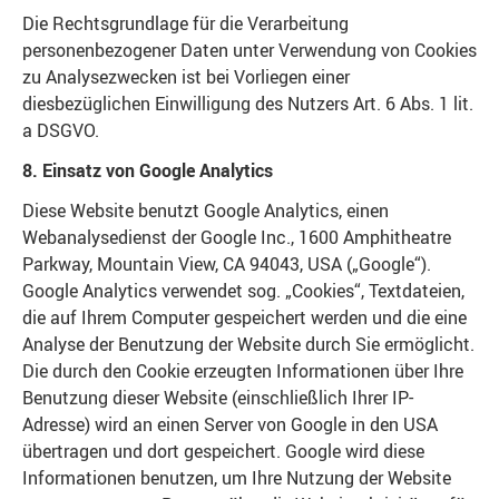
Die Rechtsgrundlage für die Verarbeitung
personenbezogener Daten unter Verwendung von Cookies
zu Analysezwecken ist bei Vorliegen einer
diesbezüglichen Einwilligung des Nutzers Art. 6 Abs. 1 lit.
a DSGVO.
8. Einsatz von Google Analytics
Diese Website benutzt Google Analytics, einen
Webanalysedienst der Google Inc., 1600 Amphitheatre
Parkway, Mountain View, CA 94043, USA („Google“).
Google Analytics verwendet sog. „Cookies“, Textdateien,
die auf Ihrem Computer gespeichert werden und die eine
Analyse der Benutzung der Website durch Sie ermöglicht.
Die durch den Cookie erzeugten Informationen über Ihre
Benutzung dieser Website (einschließlich Ihrer IP-
Adresse) wird an einen Server von Google in den USA
übertragen und dort gespeichert. Google wird diese
Informationen benutzen, um Ihre Nutzung der Website