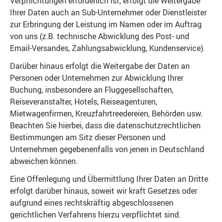
Verpflichtungen erforderlich ist, erfolgt die Weitergabe
Ihrer Daten auch an Sub-Unternehmer oder Dienstleister
zur Erbringung der Leistung im Namen oder im Auftrag
von uns (z.B. technische Abwicklung des Post- und
Email-Versandes, Zahlungsabwicklung, Kundenservice).
Darüber hinaus erfolgt die Weitergabe der Daten an
Personen oder Unternehmen zur Abwicklung Ihrer
Buchung, insbesondere an Fluggesellschaften,
Reiseveranstalter, Hotels, Reiseagenturen,
Mietwagenfirmen, Kreuzfahrtreedereien, Behörden usw.
Beachten Sie hierbei, dass die datenschutzrechtlichen
Bestimmungen am Sitz dieser Personen und
Unternehmen gegebenenfalls von jenen in Deutschland
abweichen können.
Eine Offenlegung und Übermittlung Ihrer Daten an Dritte
erfolgt darüber hinaus, soweit wir kraft Gesetzes oder
aufgrund eines rechtskräftig abgeschlossenen
gerichtlichen Verfahrens hierzu verpflichtet sind.