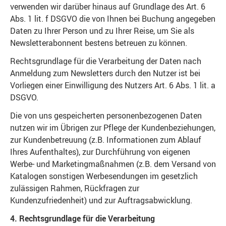
verwenden wir darüber hinaus auf Grundlage des Art. 6
Abs. 1 lit. f DSGVO die von Ihnen bei Buchung angegeben
Daten zu Ihrer Person und zu Ihrer Reise, um Sie als
Newsletterabonnent bestens betreuen zu können.
Rechtsgrundlage für die Verarbeitung der Daten nach
Anmeldung zum Newsletters durch den Nutzer ist bei
Vorliegen einer Einwilligung des Nutzers Art. 6 Abs. 1 lit. a
DSGVO.
Die von uns gespeicherten personenbezogenen Daten
nutzen wir im Übrigen zur Pflege der Kundenbeziehungen,
zur Kundenbetreuung (z.B. Informationen zum Ablauf
Ihres Aufenthaltes), zur Durchführung von eigenen
Werbe- und Marketingmaßnahmen (z.B. dem Versand von
Katalogen sonstigen Werbesendungen im gesetzlich
zulässigen Rahmen, Rückfragen zur
Kundenzufriedenheit) und zur Auftragsabwicklung.
4. Rechtsgrundlage für die Verarbeitung