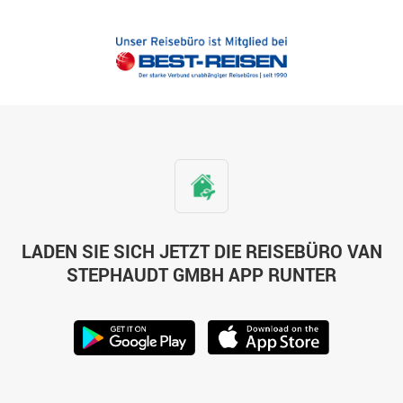
LADEN SIE SICH JETZT DIE REISEBÜRO VAN
STEPHAUDT GMBH APP RUNTER