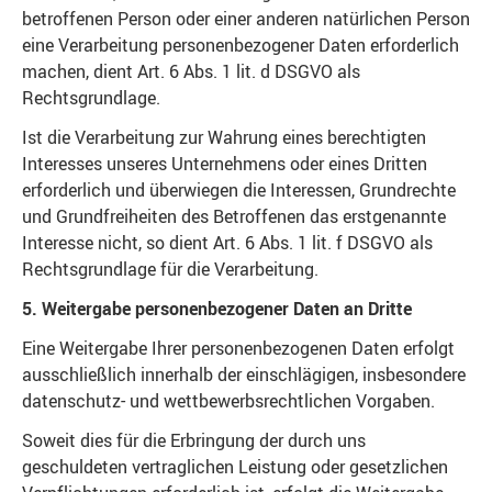
betroffenen Person oder einer anderen natürlichen Person
eine Verarbeitung personenbezogener Daten erforderlich
machen, dient Art. 6 Abs. 1 lit. d DSGVO als
Rechtsgrundlage.
Ist die Verarbeitung zur Wahrung eines berechtigten
Interesses unseres Unternehmens oder eines Dritten
erforderlich und überwiegen die Interessen, Grundrechte
und Grundfreiheiten des Betroffenen das erstgenannte
Interesse nicht, so dient Art. 6 Abs. 1 lit. f DSGVO als
Rechtsgrundlage für die Verarbeitung.
5. Weitergabe personenbezogener Daten an Dritte
Eine Weitergabe Ihrer personenbezogenen Daten erfolgt
ausschließlich innerhalb der einschlägigen, insbesondere
datenschutz- und wettbewerbsrechtlichen Vorgaben.
Soweit dies für die Erbringung der durch uns
geschuldeten vertraglichen Leistung oder gesetzlichen