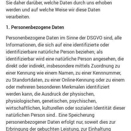
Sie daher darüber, welche Daten durch uns erhoben
werden und auf welche Weise wir diese Daten
verarbeiten.
1. Personenbezogene Daten
Personenbezogene Daten im Sinne der DSGVO sind, alle
Informationen, die sich auf eine identifizierte oder
identifizierbare natürliche Person beziehen; als
identifizierbar wird eine natürliche Person angesehen, die
direkt oder indirekt, insbesondere mittels Zuordnung zu
einer Kennung wie einem Namen, zu einer Kennnummer,
zu Standortdaten, zu einer Online-Kennung oder zu einem
oder mehreren besonderen Merkmalen identifiziert
werden kann, die Ausdruck der physischen,
physiologischen, genetischen, psychischen,
wirtschaftlichen, kulturellen oder sozialen Identität dieser
natürlichen Person sind.. Eine Speicherung
personenbezogener Daten erfolgt nur, soweit dies zur
Erbringung der gebuchten Leistung, zur Einhaltung