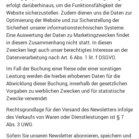
erfolgt darüberhinaus, um die Funktionsfähigkeit der
Website sicherzustellen. Zudem dienen uns die Daten zur
Optimierung der Website und zur Sicherstellung der
Sicherheit unserer informationstechnischen Systeme.
Eine Auswertung der Daten zu Marketingzwecken findet
in diesem Zusammenhang nicht statt. In diesen
Zwecken liegt auch unser berechtigtes Interesse an der
Datenverarbeitung nach Art. 6 Abs. 1 lit. f DSGVO.
Im Fall der Buchung einer Reise oder einer sonstigen
Leistung werden die hierbei erhobenen Daten für die
Abwicklung dieser Buchung, innerhalb der gesetzlichen
Vorgaben zu werblichen Zwecken und für statistische
Zwecke verwendet.
Rechtsgrundlage für den Versand des Newsletters infolge
des Verkaufs von Waren oder Dienstleistungen ist § 7
Abs. 3 UWG.
Sofern Sie unseren Newsletter abonnieren, speichern und